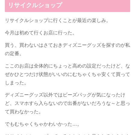
リサイクルショップ
リサイクルショップに行くことが最近の楽しみ。
今月は初めて行くお店に行った。
買う、買わないはさておきディズニーグッズを探すのが私
の定番。
ここのお店は全体的にちょっと高めの設定だったけど、な
ぜかひとつだけ状態がいいのにむちゃくちゃ安くて買って
しまった。
ディズニーグッズ以外ではビーズバッグが気になったけ
ど、スマホすら入らないので出番がないだろうな～と思っ
て買わなかった。
でもむちゃくちゃかわいかった…。