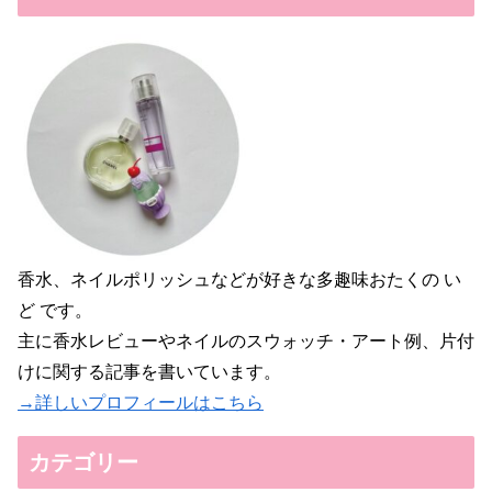
香水、ネイルポリッシュなどが好きな多趣味おたくの い
ど です。
主に香水レビューやネイルのスウォッチ・アート例、片付
けに関する記事を書いています。
→詳しいプロフィールはこちら
カテゴリー