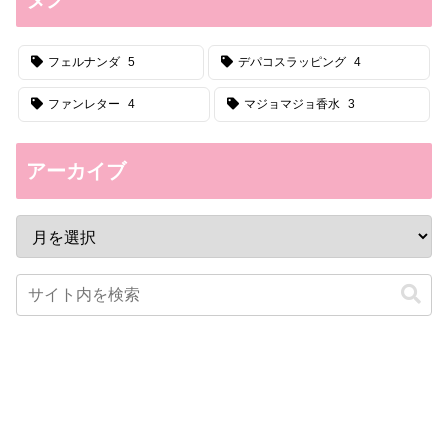
フェルナンダ
5
デパコスラッピング
4
ファンレター
4
マジョマジョ香水
3
アーカイブ