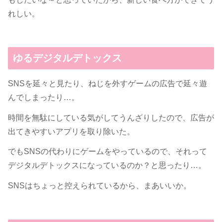
れしい。
ゆるデジタルデトックス
SNSを延々と見たり、ねじを外すゲームの広告で延々遊
んでしまったり…。
時間を無駄にしている気がしてうんざりしたので、広告が
出てきやすいアプリを取り除いた。
でもSNSの代わりにゲームをやっているので、それって
デジタルデトックスになっているのか？と思ったり…。
SNSはちょっと控えられているから、まあいいか。