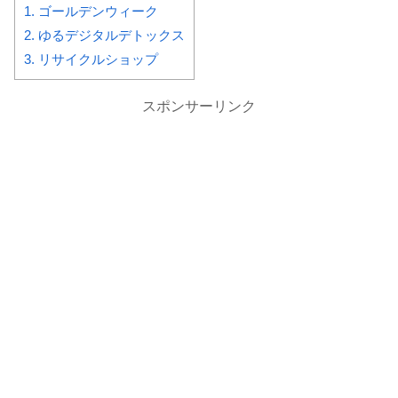
1.
ゴールデンウィーク
2.
ゆるデジタルデトックス
3.
リサイクルショップ
スポンサーリンク