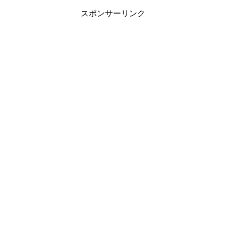
スポンサーリンク