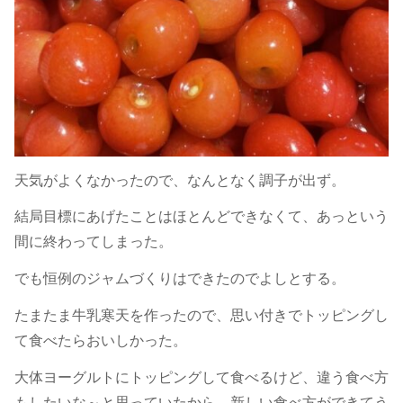
天気がよくなかったので、なんとなく調子が出ず。
結局目標にあげたことはほとんどできなくて、あっという
間に終わってしまった。
でも恒例のジャムづくりはできたのでよしとする。
たまたま牛乳寒天を作ったので、思い付きでトッピングし
て食べたらおいしかった。
大体ヨーグルトにトッピングして食べるけど、違う食べ方
もしたいな～と思っていたから、新しい食べ方ができてう