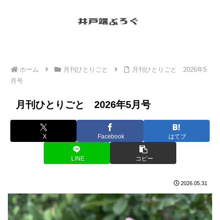
ホーム
月刊ひとりごと
月刊ひとりごと 2026年5
月号
月刊ひとりごと 2026年5月号
X
Facebook
はてブ
LINE
コピー
2026.05.31