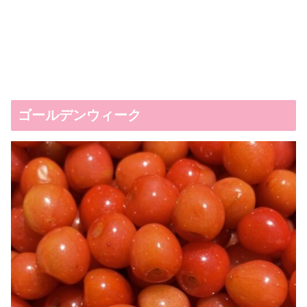
ゴールデンウィーク