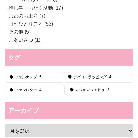
推し事・おたく活動
17
京都のお土産
7
月刊ひとりごと
53
その他
5
ごあいさつ
1
タグ
フェルナンダ
5
デパコスラッピング
4
ファンレター
4
マジョマジョ香水
3
アーカイブ