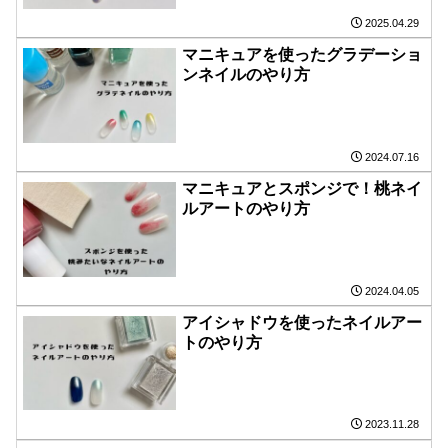
2025.04.29
マニキュアを使ったグラデーショ
ンネイルのやり方
2024.07.16
マニキュアとスポンジで！桃ネイ
ルアートのやり方
2024.04.05
アイシャドウを使ったネイルアー
トのやり方
2023.11.28