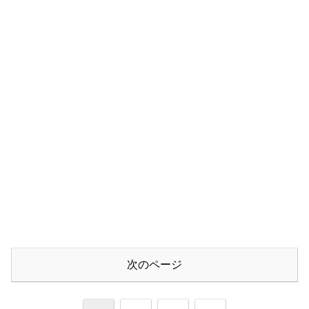
次のページ