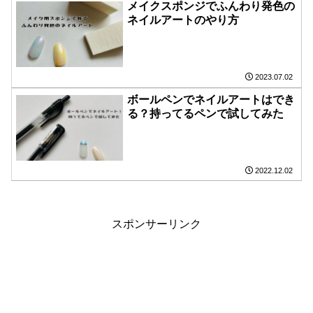
メイクスポンジでふんわり発色の
ネイルアートのやり方
2023.07.02
ボールペンでネイルアートはでき
る？持ってるペンで試してみた
2022.12.02
スポンサーリンク