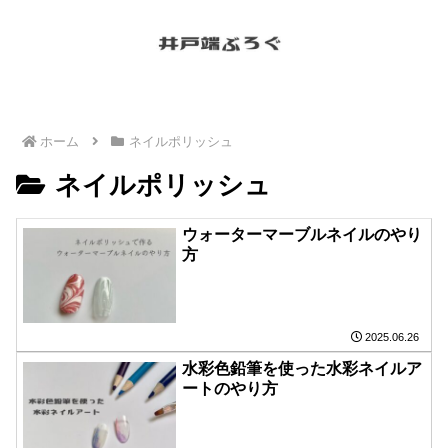
ホーム
ネイルポリッシュ
ネイルポリッシュ
ウォーターマーブルネイルのやり
方
2025.06.26
水彩色鉛筆を使った水彩ネイルア
ートのやり方