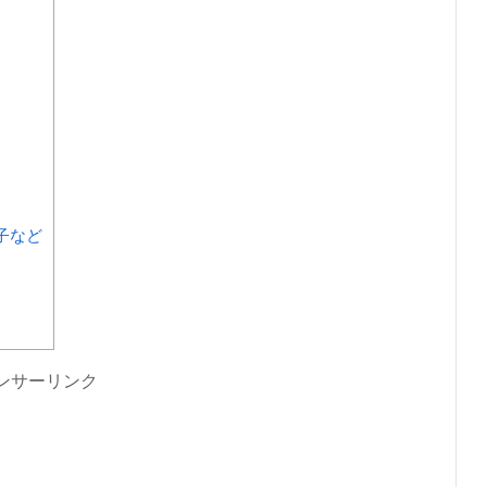
子など
ンサーリンク