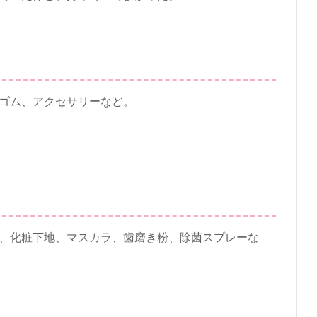
ゴム、アクセサリーなど。
、化粧下地、マスカラ、歯磨き粉、除菌スプレーな