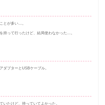
ことが多い…。
を持って行ったけど、結局使わなかった…。
アダプターとUSBケーブル。
ていたけど、持っていてよかった。