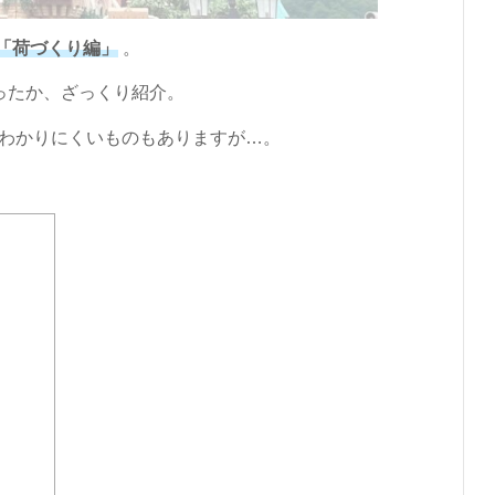
「荷づくり編」
。
ったか、ざっくり紹介。
わかりにくいものもありますが…。