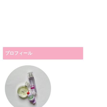
プロフィール