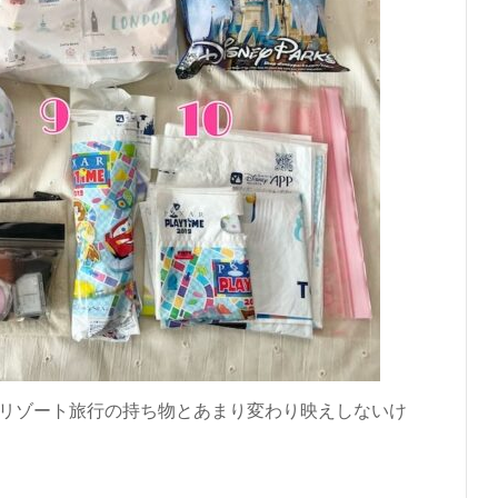
リゾート旅行の持ち物とあまり変わり映えしないけ