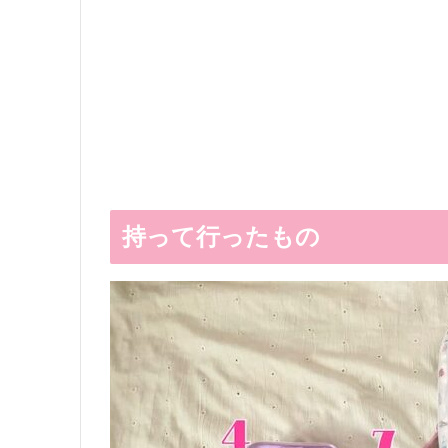
持って行ったもの