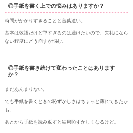
◎手紙を書く上での悩みはありますか？
時間がかかりすぎることと言葉遣い。
基本は敬語だけど堅すぎるのは避けたいので、失礼になら
ない程度にどう崩すか悩む。
◎手紙を書き続けて変わったことはあります
か？
まだあんまりない。
でも手紙を書くときの恥ずかしさはちょっと薄れてきたか
も。
あとから手紙を読み返すと結局恥ずかしくなるけど。