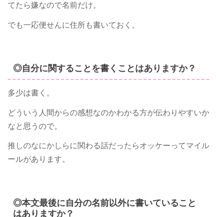
てたら嫌なので名前だけ。
でも一応便せんに住所も書いておく。
◎自分に関することを書くことはありますか？
多少は書く。
どういう人間からの感想なのかわかる方が伝わりやすいか
なと思うので。
推しのなにかしらに関わる話だったらオッケーってマイル
ールがあります。
◎本文最後に自分の名前以外に書いていること
はありますか？