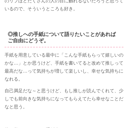
のリプほどたくさんの人の目に触れるないだろうと思って
いるので、そういうところも好き。
◎推しへの手紙について語りたいことがあれば
ご自由にどうぞ。
手紙を用意している最中に「こんな手紙もらって嬉しいの
かな…」とか思うけど、手紙を書いてると改めて推しって
最高だな…って気持ちが増して楽しいし、幸せな気持ちに
なれる。
自己満足だな～と思うけど、もし推しが読んでくれて、少
しでも前向きな気持ちになってもらえてたら幸せなことだ
なと思う。