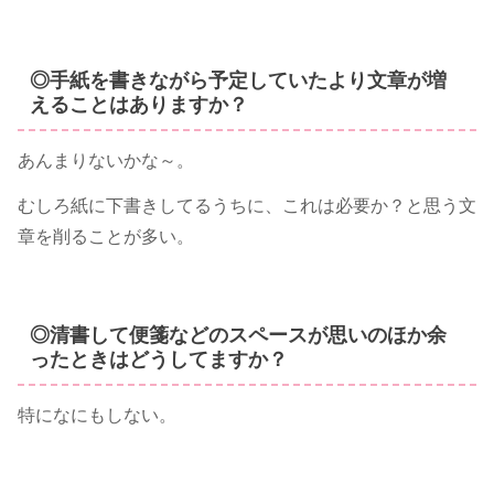
◎手紙を書きながら予定していたより文章が増
えることはありますか？
あんまりないかな～。
むしろ紙に下書きしてるうちに、これは必要か？と思う文
章を削ることが多い。
◎清書して便箋などのスペースが思いのほか余
ったときはどうしてますか？
特になにもしない。