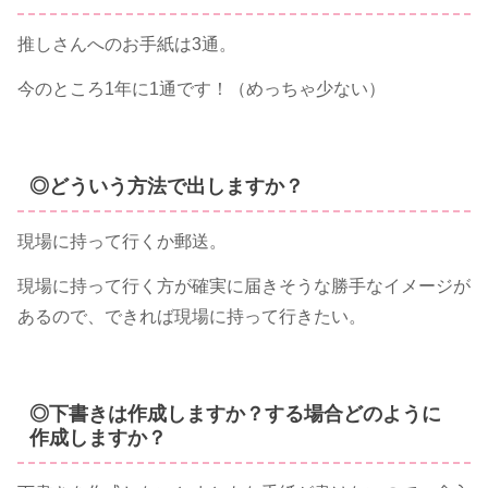
推しさんへのお手紙は3通。
今のところ1年に1通です！（めっちゃ少ない）
◎どういう方法で出しますか？
現場に持って行くか郵送。
現場に持って行く方が確実に届きそうな勝手なイメージが
あるので、できれば現場に持って行きたい。
◎下書きは作成しますか？する場合どのように
作成しますか？