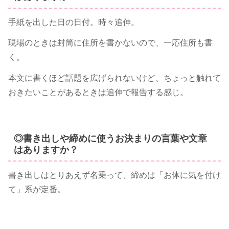
手紙を出した日の日付。時々追伸。
現場のときは封筒に住所を書かないので、一応住所も書
く。
本文に書くほど話題を広げられないけど、ちょっと触れて
おきたいことがあるときは追伸で報告する感じ。
◎書き出しや締めに使うお決まりの言葉や文章
はありますか？
書き出しはとりあえず名乗って、締めは「お体に気を付け
て」系が定番。