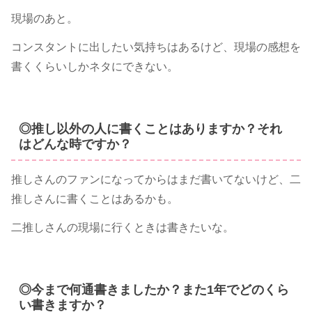
現場のあと。
コンスタントに出したい気持ちはあるけど、現場の感想を
書くくらいしかネタにできない。
◎推し以外の人に書くことはありますか？それ
はどんな時ですか？
推しさんのファンになってからはまだ書いてないけど、二
推しさんに書くことはあるかも。
二推しさんの現場に行くときは書きたいな。
◎今まで何通書きましたか？また1年でどのくら
い書きますか？