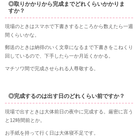
◎取りかかりから完成までどれくらいかかりま
すか？
現場のときはスマホで下書きするところから数えたら一週
間くらいかな。
郵送のときは納得のいく文章になるまで下書きをこねくり
回しているので、下手したら一か月近くかかる。
マチソワ間で完成させられる人尊敬する。
◎完成するのは出す日のどれくらい前ですか？
現場で出すときは大体前日の夜中に完成する。厳密に言う
と12時間前とか。
お手紙を持って行く日は大体寝不足です。