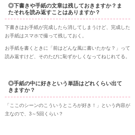
◎下書きや手紙の文章は残しておきますか？ま
たそれを読み返すことはありますか？
下書きはお手紙が完成したら消してしまうけど、完成した
お手紙はスマホで撮って残しておく。
お手紙を書くときに「前はどんな風に書いたかな？」って
読み返すけど、そのたびに恥ずかしくなってねじれてる。
◎手紙の中に好きという単語はどれくらい出て
きますか？
「ここのシーンのこういうところが好き！」という内容が
主なので、3～5回くらい？