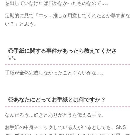
を出していなければ届かなかったものなので…。
定期的に見て「エッ…推しが用意してくれたとか尊すぎな
い？」と思う。
◎手紙に関する事件があったら教えてくださ
い。
手紙が全然完成しなかったことぐらいかな…。
◎あなたにとってお手紙とは何ですか？
なんだろう…好きとありがとうを伝える手段。
お手紙の中身チェックしている人がいるとしても、SNS