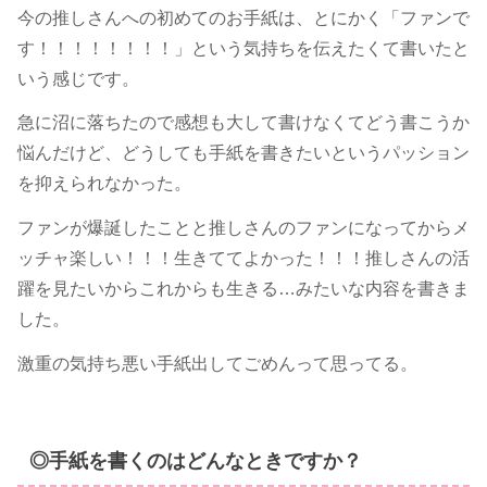
今の推しさんへの初めてのお手紙は、とにかく「ファンで
す！！！！！！！！」という気持ちを伝えたくて書いたと
いう感じです。
急に沼に落ちたので感想も大して書けなくてどう書こうか
悩んだけど、どうしても手紙を書きたいというパッション
を抑えられなかった。
ファンが爆誕したことと推しさんのファンになってからメ
ッチャ楽しい！！！生きててよかった！！！推しさんの活
躍を見たいからこれからも生きる…みたいな内容を書きま
した。
激重の気持ち悪い手紙出してごめんって思ってる。
◎手紙を書くのはどんなときですか？