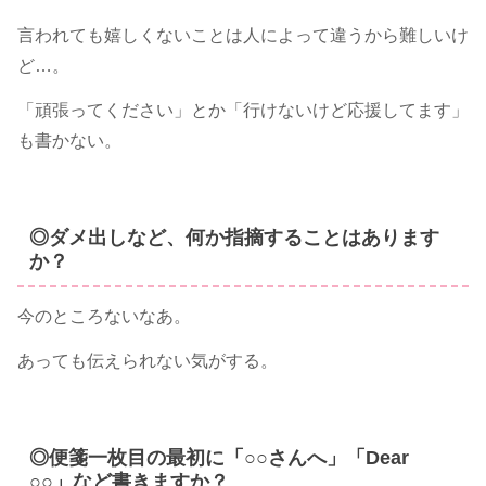
言われても嬉しくないことは人によって違うから難しいけ
ど…。
「頑張ってください」とか「行けないけど応援してます」
も書かない。
◎ダメ出しなど、何か指摘することはあります
か？
今のところないなあ。
あっても伝えられない気がする。
◎便箋一枚目の最初に「○○さんへ」「Dear
○○」など書きますか？