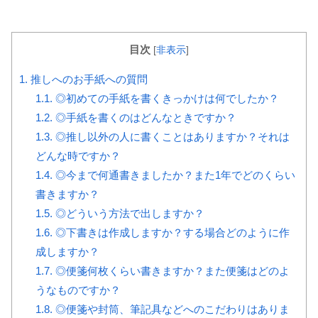
目次
[
非表示
]
1.
推しへのお手紙への質問
1.1.
◎初めての手紙を書くきっかけは何でしたか？
1.2.
◎手紙を書くのはどんなときですか？
1.3.
◎推し以外の人に書くことはありますか？それは
どんな時ですか？
1.4.
◎今まで何通書きましたか？また1年でどのくらい
書きますか？
1.5.
◎どういう方法で出しますか？
1.6.
◎下書きは作成しますか？する場合どのように作
成しますか？
1.7.
◎便箋何枚くらい書きますか？また便箋はどのよ
うなものですか？
1.8.
◎便箋や封筒、筆記具などへのこだわりはありま