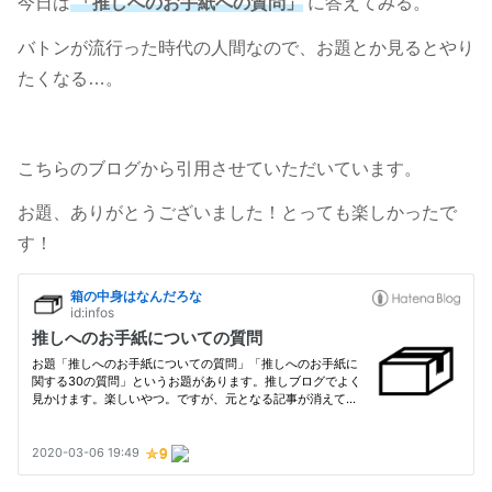
今日は
「推しへのお手紙への質問」
に答えてみる。
バトンが流行った時代の人間なので、お題とか見るとやり
たくなる…。
こちらのブログから引用させていただいています。
お題、ありがとうございました！とっても楽しかったで
す！