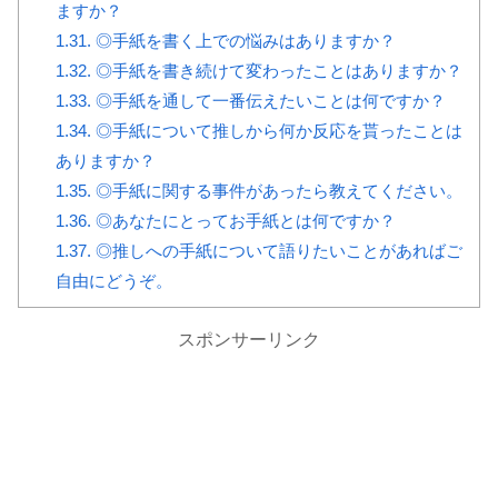
ますか？
1.31.
◎手紙を書く上での悩みはありますか？
1.32.
◎手紙を書き続けて変わったことはありますか？
1.33.
◎手紙を通して一番伝えたいことは何ですか？
1.34.
◎手紙について推しから何か反応を貰ったことは
ありますか？
1.35.
◎手紙に関する事件があったら教えてください。
1.36.
◎あなたにとってお手紙とは何ですか？
1.37.
◎推しへの手紙について語りたいことがあればご
自由にどうぞ。
スポンサーリンク