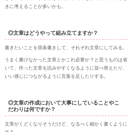
きに考えることが多いかも。
◎文章はどうやって組み立てますか？
書きたいことを箇条書きして、それぞれ文章にしてみる。
うまく書けなかった文章とかこれ必要か？と思うものは省
いて、作った文章を読みやすくなるように並べ替えたり、
いい感じにつながるように言葉を足したりする。
◎文章の作成において大事にしていることやこ
だわりは何ですか？
文章がくどくなりそうだけど、なるべく細かく書くように