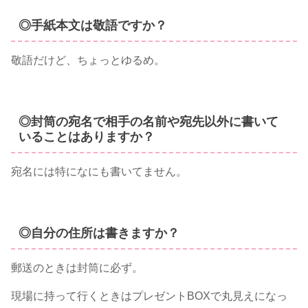
◎手紙本文は敬語ですか？
敬語だけど、ちょっとゆるめ。
◎封筒の宛名で相手の名前や宛先以外に書いて
いることはありますか？
宛名には特になにも書いてません。
◎自分の住所は書きますか？
郵送のときは封筒に必ず。
現場に持って行くときはプレゼントBOXで丸見えになっ