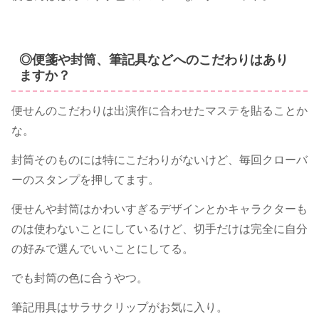
◎便箋や封筒、筆記具などへのこだわりはあり
ますか？
便せんのこだわりは出演作に合わせたマステを貼ることか
な。
封筒そのものには特にこだわりがないけど、毎回クローバ
ーのスタンプを押してます。
便せんや封筒はかわいすぎるデザインとかキャラクターも
のは使わないことにしているけど、切手だけは完全に自分
の好みで選んでいいことにしてる。
でも封筒の色に合うやつ。
筆記用具はサラサクリップがお気に入り。