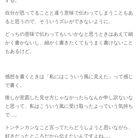
する。
自分が思ってることと違う意味で伝わってしまうこともあ
ると思うので、そういうズレができないように。
どっちの意味で伝わってもいいかなと思うときはあえて細
かく書かないし、細かく書きたくてもうまく書けないこと
もあるけど。
感想を書くときは「私にはこういう風に見えた」って感じ
で書く。
推しが意図した見せ方じゃなかったらなんか申し訳ないな
と思って、私はこういう風に受け取ったよっていう気持ち
で…。
トンチンカンなこと言ってたらどうしようと思いながら、
好きだったところだから伝えたいんですよね…。