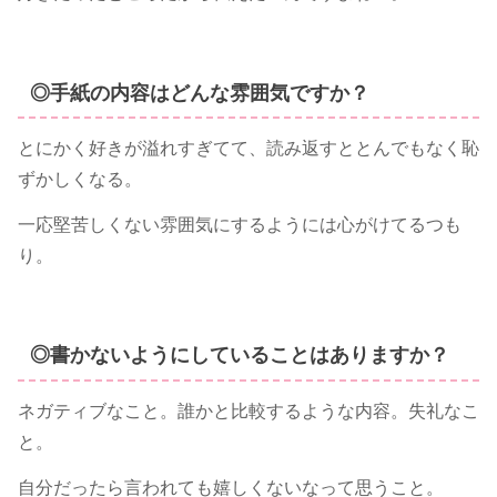
◎手紙の内容はどんな雰囲気ですか？
とにかく好きが溢れすぎてて、読み返すととんでもなく恥
ずかしくなる。
一応堅苦しくない雰囲気にするようには心がけてるつも
り。
◎書かないようにしていることはありますか？
ネガティブなこと。誰かと比較するような内容。失礼なこ
と。
自分だったら言われても嬉しくないなって思うこと。