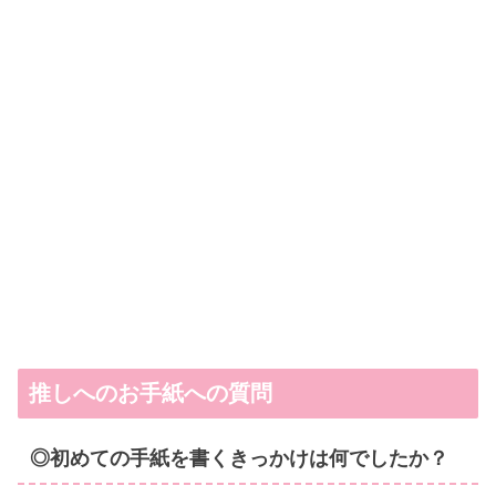
推しへのお手紙への質問
◎初めての手紙を書くきっかけは何でしたか？