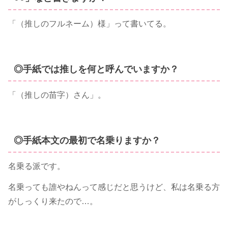
「（推しのフルネーム）様」って書いてる。
◎手紙では推しを何と呼んでいますか？
「（推しの苗字）さん」。
◎手紙本文の最初で名乗りますか？
名乗る派です。
名乗っても誰やねんって感じだと思うけど、私は名乗る方
がしっくり来たので…。