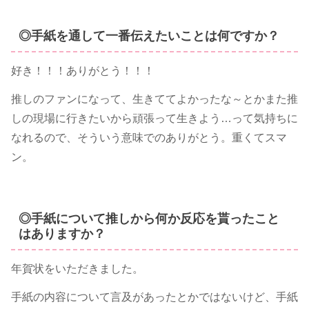
◎手紙を通して一番伝えたいことは何ですか？
好き！！！ありがとう！！！
推しのファンになって、生きててよかったな～とかまた推
しの現場に行きたいから頑張って生きよう…って気持ちに
なれるので、そういう意味でのありがとう。重くてスマ
ン。
◎手紙について推しから何か反応を貰ったこと
はありますか？
年賀状をいただきました。
手紙の内容について言及があったとかではないけど、手紙