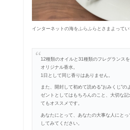
インターネットの海をふらふらとさまよってい
12種類のオイルと31種類のフレグランス
オリジナル香水。
1日として同じ香りはありません。
また、開封して初めて読める”おみくじ”の
ゼントとしてはもちろんのこと、大切な記
てもオススメです。
あなたにとって、あなたの大事な人にとっ
してみてください。