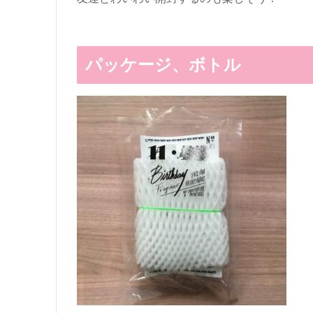
パッケージ、ボトル