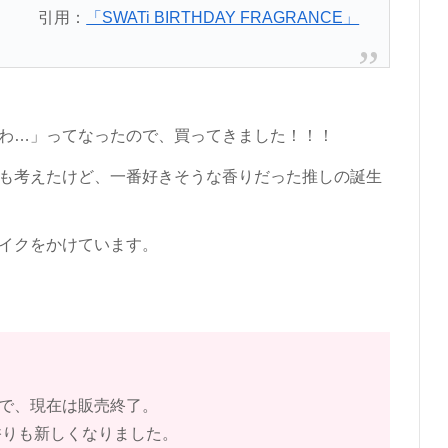
引用：
「SWATi BIRTHDAY FRAGRANCE」
わ…」ってなったので、買ってきました！！！
も考えたけど、一番好きそうな香りだった推しの誕生
イクをかけています。
で、現在は販売終了。
香りも新しくなりました。