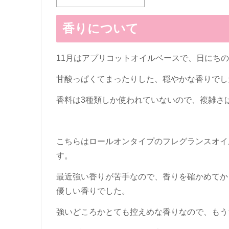
香りについて
11月はアプリコットオイルベースで、日にち
甘酸っぱくてまったりした、穏やかな香りでし
香料は3種類しか使われていないので、複雑さ
こちらはロールオンタイプのフレグランスオイ
す。
最近強い香りが苦手なので、香りを確かめてか
優しい香りでした。
強いどころかとても控えめな香りなので、もう