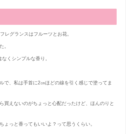
のフレグランスはフルーツとお花。
た。
はなくシンプルな香り。
ルで、私は手首に2㎝ほどの線を引く感じで塗ってま
ら買えないのがちょっと心配だったけど、ほんのりと
ちょっと香ってもいいよ？って思うくらい。