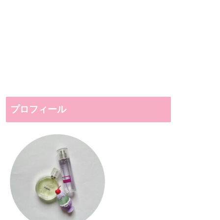
プロフィール