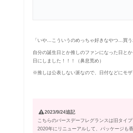
「いや…こういうのめっちゃ好きなやつ…買う
自分の誕生日とか推しのファンになった日とか
日にしました！！！（鼻息荒め）
※推しは公表しない派なので、日付などにモザ
2023/9/24追記
こちらのバースデーフレグランスは旧タイプ
2020年にリニューアルして、パッケージも