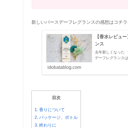
新しいバースデーフレグランスの感想はコチラ
【香水レビュー
ンス
去年新しくなった 
デーフレグランスは1
idobatablog.com
目次
1.
香りについて
2.
パッケージ、ボトル
3.
終わりに