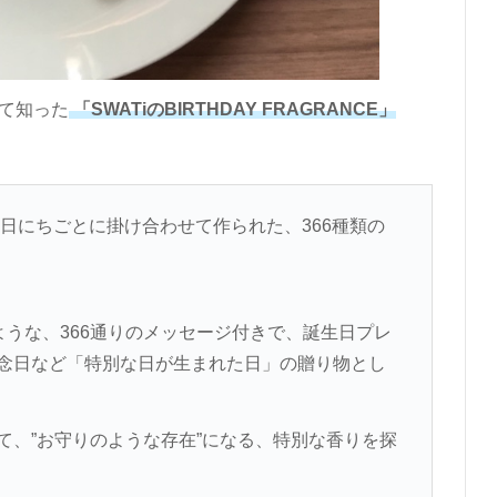
て知った
「SWATiのBIRTHDAY FRAGRANCE」
を日にちごとに掛け合わせて作られた、366種類の
ような、366通りのメッセージ付きで、誕生日プレ
念日など「特別な日が生まれた日」の贈り物とし
て、”お守りのような存在”になる、特別な香りを探