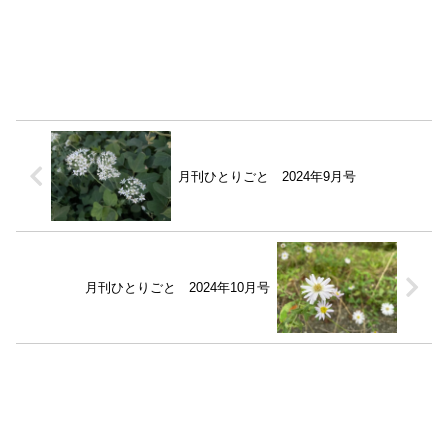
月刊ひとりごと 2024年9月号
月刊ひとりごと 2024年10月号