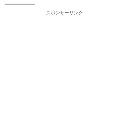
スポンサーリンク