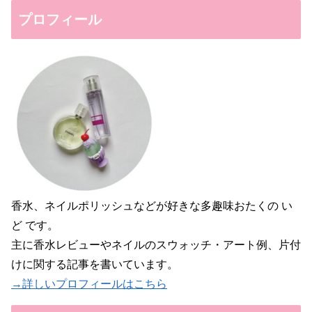
プロフィール
香水、ネイルポリッシュなどが好きな多趣味おたくの い
ど です。
主に香水レビューやネイルのスウォッチ・アート例、片付
けに関する記事を書いています。
→詳しいプロフィールはこちら