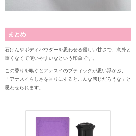
まとめ
石けんやボディパウダーを思わせる優しい甘さで、意外と
重くなくて使いやすいなという印象です。
この香りを嗅ぐとアナスイのブティックが思い浮かぶ、
「アナスイらしさを香りにするとこんな感じだろうな」と
思わせられます。