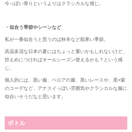
今っぽい香りというよりはクラシカルな感じ。
・似合う季節やシーンなど
私が一番似合うと思うのは秋冬など肌寒い季節。
高温多湿な日本の夏にはちょっと重いかもしれないけど、
控えめにつければオールシーズン使えるかも？という感
じ。
個人的には、黒い服、ベロアの服、黒いレースや、黒×紫
のコーデなど、アナスイっぽい雰囲気やクラシカルな服に
似合いそうだなと思います。
ボトル