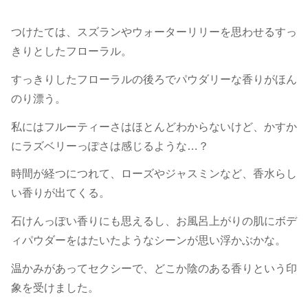
つけたては、スズランやウォーターリリーを思わせるすっ
きりとしたフローラル。
すっきりしたフローラルの後ろでパウダリーな香りがほん
のり漂う。
私にはフルーティーさはほとんどわからないけど、かすか
にラズベリーっぽさは感じるような…？
時間が経つにつれて、ローズやジャスミンなど、香水らし
い香りが出てくる。
石けんっぽい香りにも思えるし、お風呂上がりの肌にボデ
ィパウダーをはたいたようなシーンが思い浮かぶかな。
温かみがあってセクシーで、どこか陰のある香りという印
象を受けました。