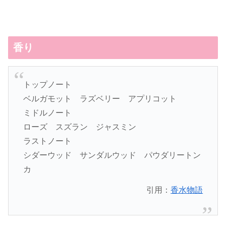
香り
トップノート
ベルガモット ラズベリー アプリコット
ミドルノート
ローズ スズラン ジャスミン
ラストノート
シダーウッド サンダルウッド パウダリートン
カ
引用：
香水物語