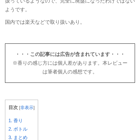
扱っているようなので、完全に廃盤になったわけではない
ようです。
国内では楽天などで取り扱いあり。
・・・この記事には広告が含まれています・・・
※香りの感じ方には個人差があります。本レビュー
は筆者個人の感想です。
目次
[
非表示
]
1.
香り
2.
ボトル
3.
まとめ