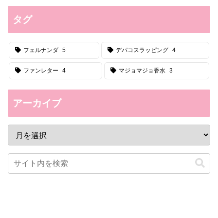
タグ
フェルナンダ
5
デパコスラッピング
4
ファンレター
4
マジョマジョ香水
3
アーカイブ