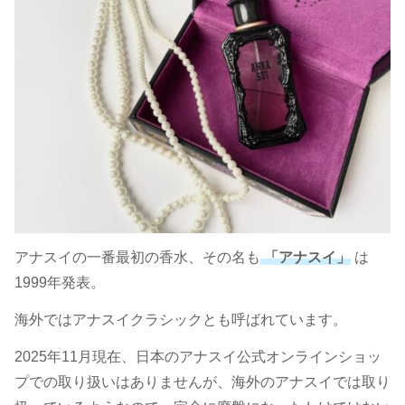
アナスイの一番最初の香水、その名も
「アナスイ」
は
1999年発表。
海外ではアナスイクラシックとも呼ばれています。
2025年11月現在、日本のアナスイ公式オンラインショッ
プでの取り扱いはありませんが、海外のアナスイでは取り