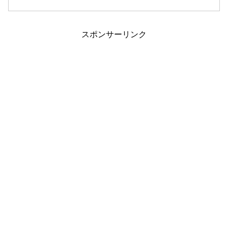
廃...
スポンサーリンク