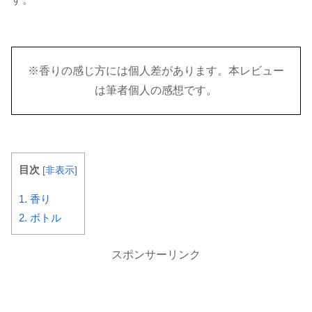
※香りの感じ方には個人差があります。本レビュー
は筆者個人の感想です。
目次
[
非表示
]
1.
香り
2.
ボトル
スポンサーリンク