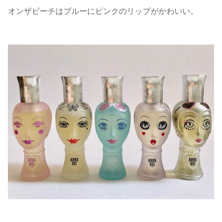
オンザビーチはブルーにピンクのリップがかわいい。