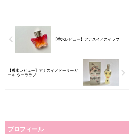
【香水レビュー】アナスイ／スイラブ
【香水レビュー】アナスイ／ドーリーガ
ール ウーララブ
プロフィール