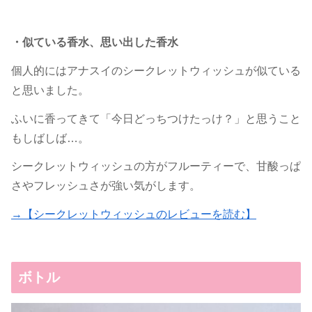
・似ている香水、思い出した香水
個人的にはアナスイのシークレットウィッシュが似ている
と思いました。
ふいに香ってきて「今日どっちつけたっけ？」と思うこと
もしばしば…。
シークレットウィッシュの方がフルーティーで、甘酸っぱ
さやフレッシュさが強い気がします。
→【シークレットウィッシュのレビューを読む】
ボトル