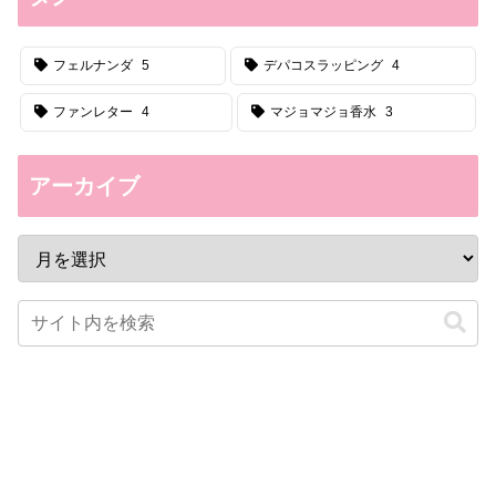
フェルナンダ
5
デパコスラッピング
4
ファンレター
4
マジョマジョ香水
3
アーカイブ