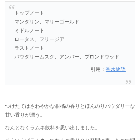
トップノート
マンダリン、マリーゴールド
ミドルノート
ロータス、フリージア
ラストノート
パウダリームスク、アンバー、ブロンドウッド
引用：
香水物語
つけたてはさわやかな柑橘の香りとほんのりパウダリーな
甘い香りが漂う。
なんとなくラムネ飲料を思い出しました。