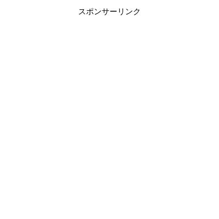
スポンサーリンク