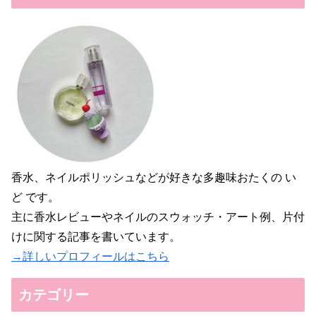
香水、ネイルポリッシュなどが好きな多趣味おたくの い
ど です。
主に香水レビューやネイルのスウォッチ・アート例、片付
けに関する記事を書いています。
→詳しいプロフィールはこちら
カテゴリー