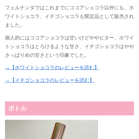
フェルナンダではこれまでにココアショコラ以外にも、ホ
ワイトショコラ、イチゴショコラも限定品として販売され
ました。
個人的にはココアショコラは甘いけどややビター、ホワイ
トショコラはとろけるような甘さ、イチゴショコラはやや
さっぱりめの甘さという印象でした。
→【ホワイトショコラのレビューを読む】
→【イチゴショコラのレビューを読む】
ボトル