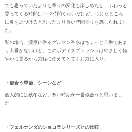
でも思っていたよりも香りの変化も楽しめたし、ふわっと
香ってくる時間は1～2時間くらいだけど、つけたところ
に鼻を近づけると思ったより長い時間香りを感じられまし
た。
私の場合、濃厚に香るグルマン香水はちょっと苦手であま
り出番がないけど、このボディスプラッシュはやさしく軽
やかに香るから気軽に使えてとてもお気に入り。
・似合う季節、シーンなど
個人的には秋冬など、寒い時期が一番似合うと思いまし
た。
・フェルナンダのショコラシリーズとの比較