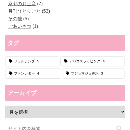
京都のお土産
7
月刊ひとりごと
53
その他
5
ごあいさつ
1
タグ
フェルナンダ
5
デパコスラッピング
4
ファンレター
4
マジョマジョ香水
3
アーカイブ