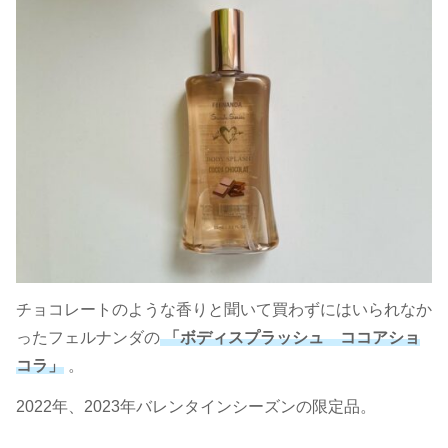
チョコレートのような香りと聞いて買わずにはいられなか
ったフェルナンダの
「ボディスプラッシュ ココアショ
コラ」
。
2022年、2023年バレンタインシーズンの限定品。