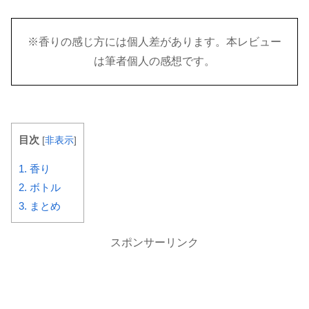
※香りの感じ方には個人差があります。本レビュー
は筆者個人の感想です。
目次
[
非表示
]
1.
香り
2.
ボトル
3.
まとめ
スポンサーリンク