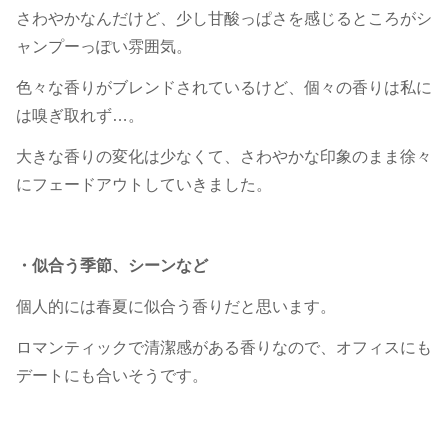
さわやかなんだけど、少し甘酸っぱさを感じるところがシ
ャンプーっぽい雰囲気。
色々な香りがブレンドされているけど、個々の香りは私に
は嗅ぎ取れず…。
大きな香りの変化は少なくて、さわやかな印象のまま徐々
にフェードアウトしていきました。
・似合う季節、シーンなど
個人的には春夏に似合う香りだと思います。
ロマンティックで清潔感がある香りなので、オフィスにも
デートにも合いそうです。