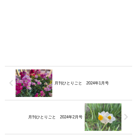
月刊ひとりごと 2024年1月号
月刊ひとりごと 2024年2月号