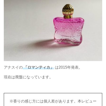
アナスイの
「ロマンティカ」
は2015年発表。
現在は廃盤になっています。
※香りの感じ方には個人差があります。本レビュー