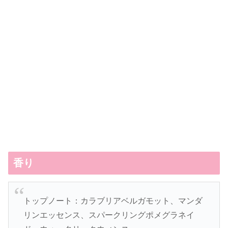
香り
トップノート：カラブリアベルガモット、マンダ
リンエッセンス、スパークリングポメグラネイ