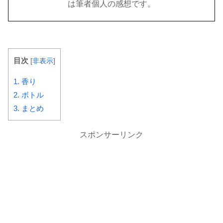
は筆者個人の感想です。
目次
[
非表示
]
1.
香り
2.
ボトル
3.
まとめ
スポンサーリンク