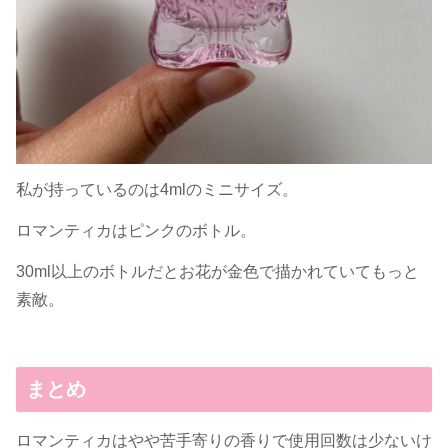
私が持っているのは4mlのミニサイズ。
ロマンティカはピンクのボトル。
30ml以上のボトルだとお花が金色で描かれていてもっと
素敵。
まとめ
ロマンティカはやや苦手寄りの香りで使用回数は少ないけ